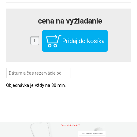
cena na vyžiadanie
Objednávka je vždy na 30 min.