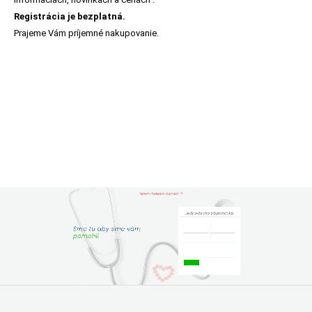
Registrácia je bezplatná.
Prajeme Vám príjemné nakupovanie.